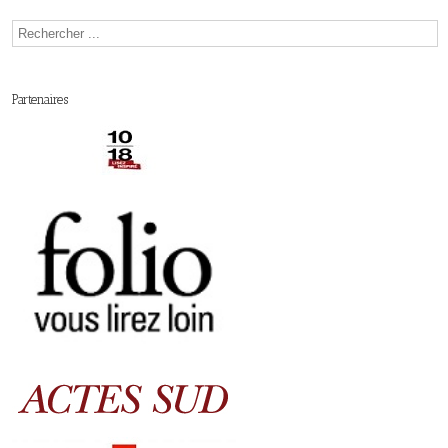
Partenaires