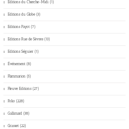
Editions du Cherche-Midi (1)
Editions du Globe (3)
Editions Payot (7)
Editions Rue de Sèvres (13)
Editions Séguier (1)
Événement (8)
Flammarion (5)
Fleuve Editions (27)
Folio (228)
Gallimard (38)
Grasset (22)