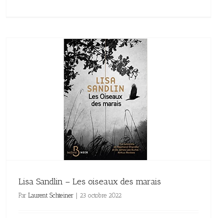
Lisa Sandlin – Les oiseaux des marais
Par
Laurent Schteiner
|
23 octobre 2022