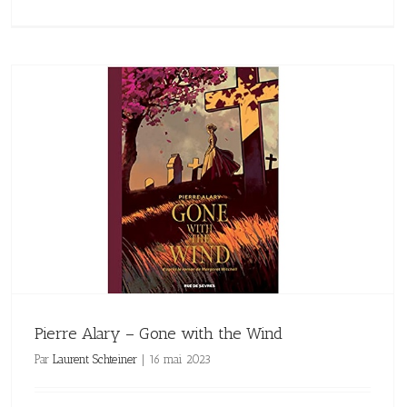
Pierre Alary – Gone with the Wind
Par
Laurent Schteiner
|
16 mai 2023