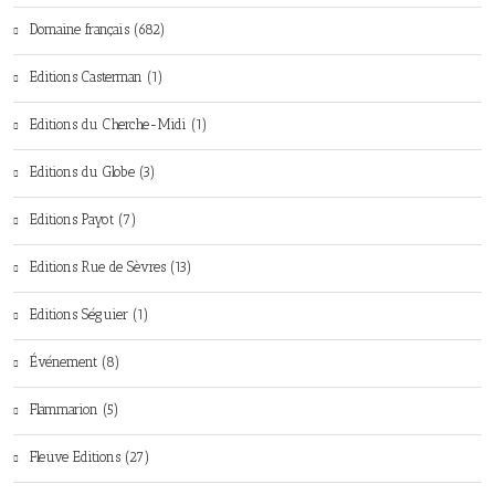
Domaine français (682)
Editions Casterman (1)
Editions du Cherche-Midi (1)
Editions du Globe (3)
Editions Payot (7)
Editions Rue de Sèvres (13)
Editions Séguier (1)
Événement (8)
Flammarion (5)
Fleuve Editions (27)