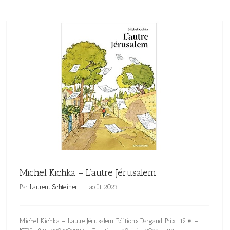
Michel Kichka – L’autre Jérusalem
Par
Laurent Schteiner
|
1 août 2023
Michel Kichka – L’autre Jérusalem Editions Dargaud Prix: 19 € –