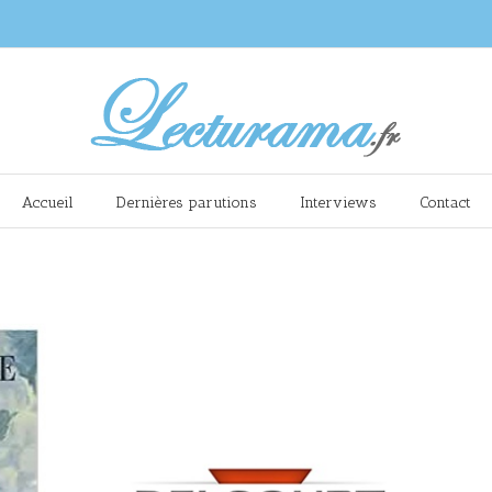
Accueil
Dernières parutions
Interviews
Contact