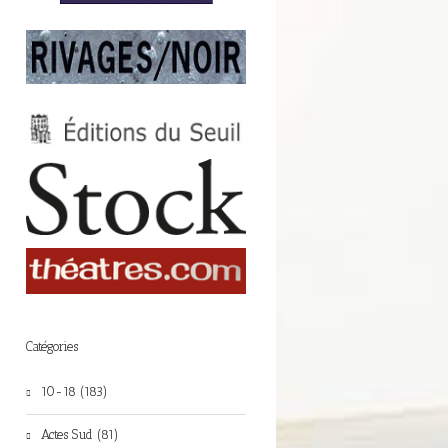
Catégories
10-18 (183)
Actes Sud (81)