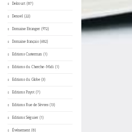
Delcourt (87)
Denoël (22)
Domaine Etranger (972)
Domaine français (682)
Editions Casterman (1)
Editions du Cherche-Midi (1)
Editions du Globe (3)
Editions Payot (7)
Editions Rue de Sèvres (13)
Editions Séguier (1)
Événement (8)