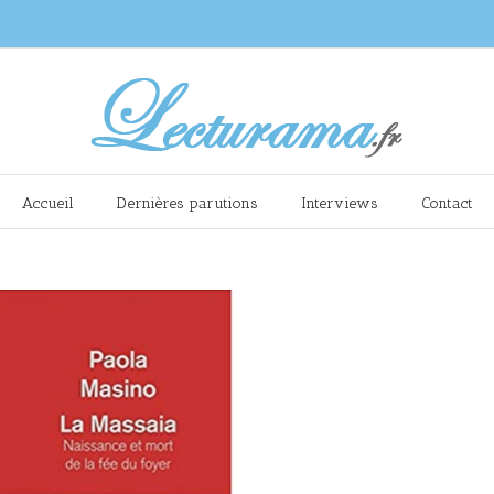
Accueil
Dernières parutions
Interviews
Contact