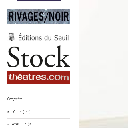
Catégories
10-18 (183)
Actes Sud (81)