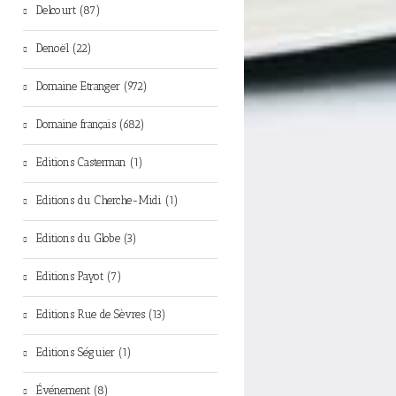
Delcourt (87)
Denoël (22)
Domaine Etranger (972)
Domaine français (682)
Editions Casterman (1)
Editions du Cherche-Midi (1)
Editions du Globe (3)
Editions Payot (7)
Editions Rue de Sèvres (13)
Editions Séguier (1)
Événement (8)