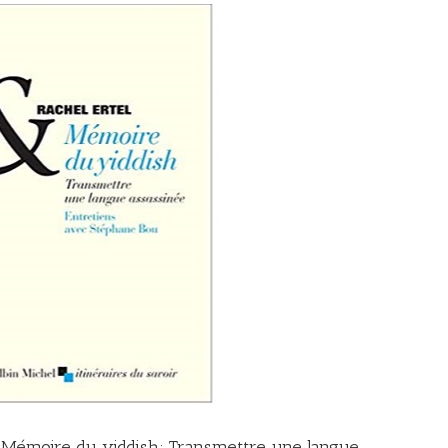
 Mémoire du yiddish: Transmettre une langue