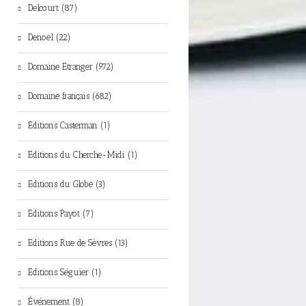
Delcourt (87)
Denoël (22)
Domaine Etranger (972)
Domaine français (682)
Editions Casterman (1)
Editions du Cherche-Midi (1)
Editions du Globe (3)
Editions Payot (7)
Editions Rue de Sèvres (13)
Editions Séguier (1)
Événement (8)