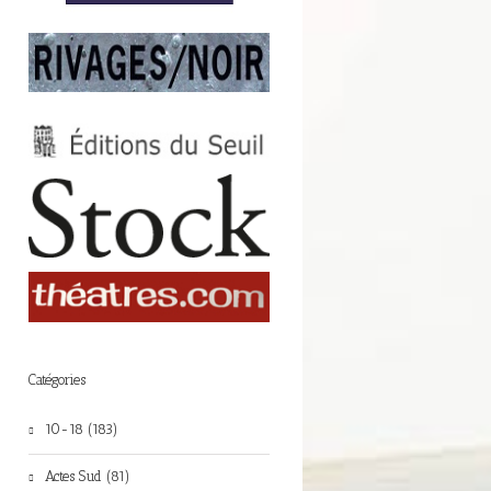
Catégories
10-18 (183)
Actes Sud (81)