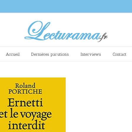
Accueil
Dernières parutions
Interviews
Contact