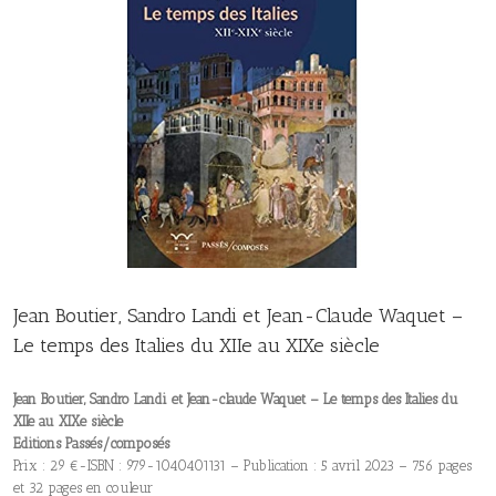
Jean Boutier, Sandro Landi et Jean-Claude Waquet –
Le temps des Italies du XIIe au XIXe siècle
Jean Boutier, Sandro Landi et Jean-claude Waquet – Le temps des Italies du
XIIe au XIXe siècle
Editions Passés/composés
Prix : 29 €-ISBN : 979-1040401131 – Publication : 5 avril 2023 – 756 pages
et 32 pages en couleur