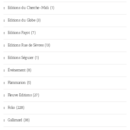
Editions du Cherche-Midi (1)
Editions du Globe (3)
Editions Payot (7)
Editions Rue de Sèvres (13)
Editions Séguier (1)
Événement (8)
Flammarion (5)
Fleuve Editions (27)
Folio (228)
Gallimard (38)