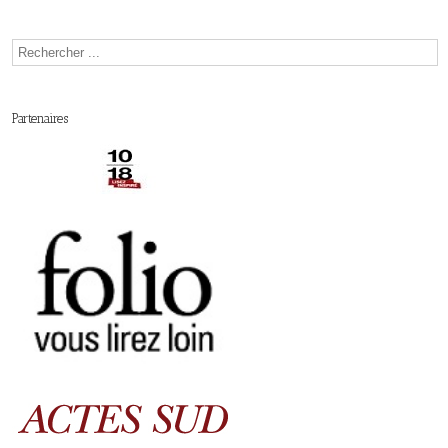
Partenaires