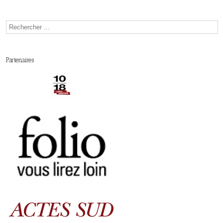
Partenaires