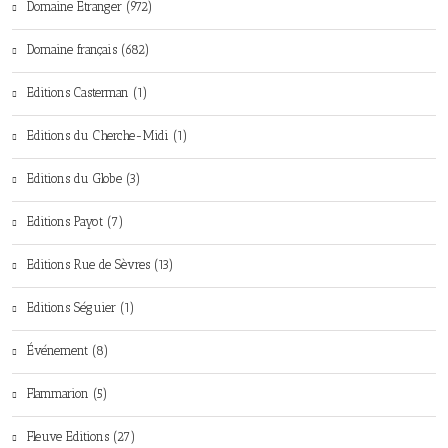
Domaine Etranger (972)
Domaine français (682)
Editions Casterman (1)
Editions du Cherche-Midi (1)
Editions du Globe (3)
Editions Payot (7)
Editions Rue de Sèvres (13)
Editions Séguier (1)
Événement (8)
Flammarion (5)
Fleuve Editions (27)