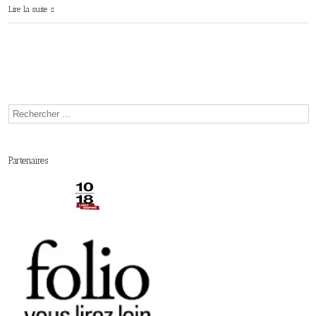
Lire la suite
Partenaires