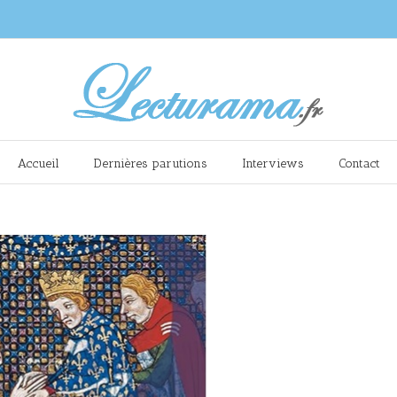
Accueil
Dernières parutions
Interviews
Contact