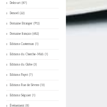
Delcourt (87)
Denoël (22)
Domaine Etranger (972)
Domaine français (682)
Editions Casterman (1)
Editions du Cherche-Midi (1)
Editions du Globe (3)
Editions Payot (7)
Editions Rue de Sèvres (13)
Editions Séguier (1)
Événement (8)