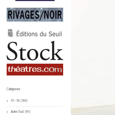
Catégories
10-18 (183)
Actes Sud (81)