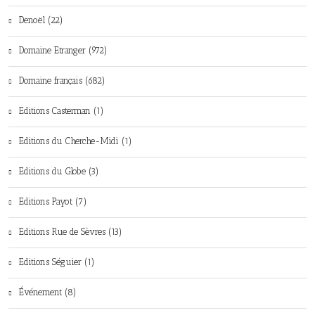
Denoël (22)
Domaine Etranger (972)
Domaine français (682)
Editions Casterman (1)
Editions du Cherche-Midi (1)
Editions du Globe (3)
Editions Payot (7)
Editions Rue de Sèvres (13)
Editions Séguier (1)
Événement (8)