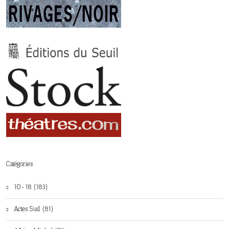
Catégories
10-18 (183)
Actes Sud (81)