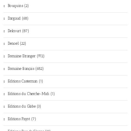
Bouquins (2)
Dargaud (68)
Delcourt (87)
Denoël (22)
Domaine Etranger (972)
Domaine français (682)
Editions Casterman (1)
Editions du Cherche-Midi (1)
Editions du Globe (3)
Editions Payot (7)