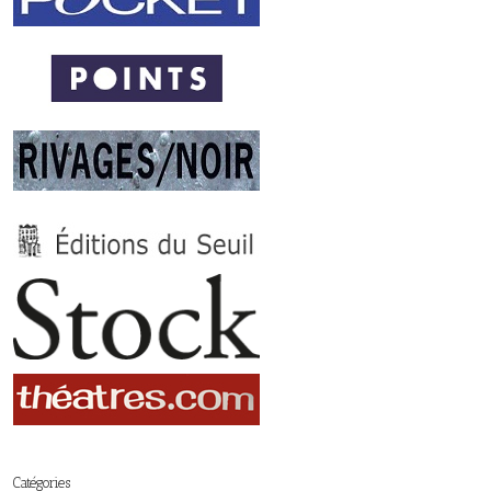
Catégories