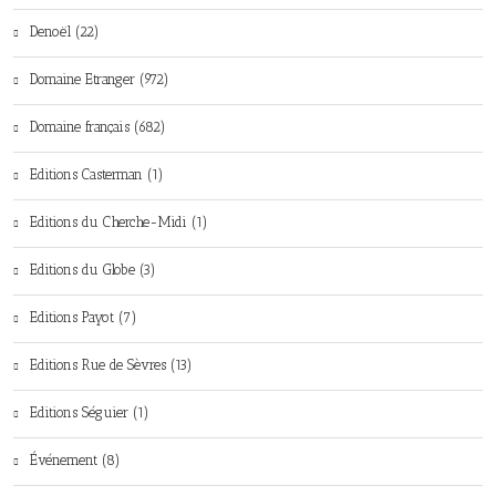
Denoël (22)
Domaine Etranger (972)
Domaine français (682)
Editions Casterman (1)
Editions du Cherche-Midi (1)
Editions du Globe (3)
Editions Payot (7)
Editions Rue de Sèvres (13)
Editions Séguier (1)
Événement (8)