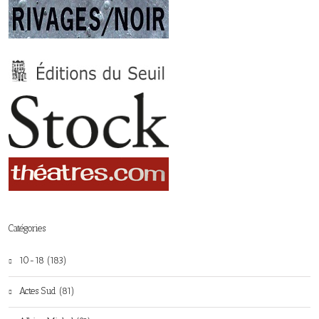
Catégories
10-18 (183)
Actes Sud (81)