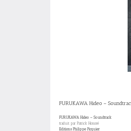
FURUKAWA Hideo – Soundtra
FURUKAWA Hideo – Soundtrack
traduit par Patrick Honoré
Editions Philippe Picquier