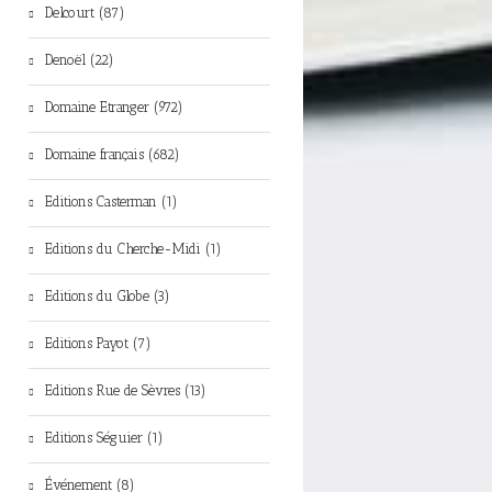
Delcourt (87)
Denoël (22)
Domaine Etranger (972)
Domaine français (682)
Editions Casterman (1)
Editions du Cherche-Midi (1)
Editions du Globe (3)
Editions Payot (7)
Editions Rue de Sèvres (13)
Editions Séguier (1)
Événement (8)