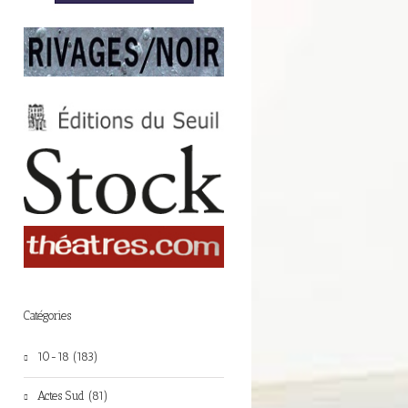
Catégories
10-18 (183)
Actes Sud (81)