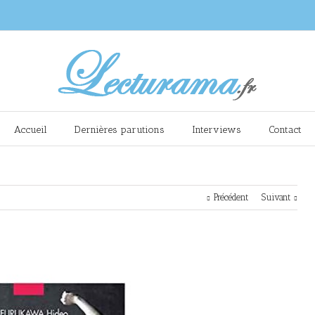
Accueil
Dernières parutions
Interviews
Contact
Précédent
Suivant