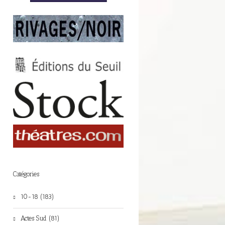
Catégories
10-18 (183)
Actes Sud (81)