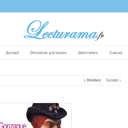
Accueil
Dernières parutions
Interviews
Contact
Précédent
Suivant