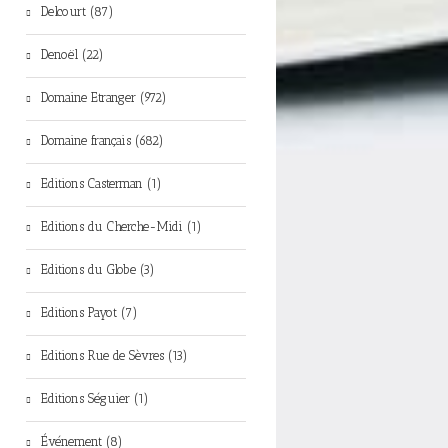
Delcourt (87)
Denoël (22)
Domaine Etranger (972)
Domaine français (682)
Editions Casterman (1)
Editions du Cherche-Midi (1)
Editions du Globe (3)
Editions Payot (7)
Editions Rue de Sèvres (13)
Editions Séguier (1)
Événement (8)