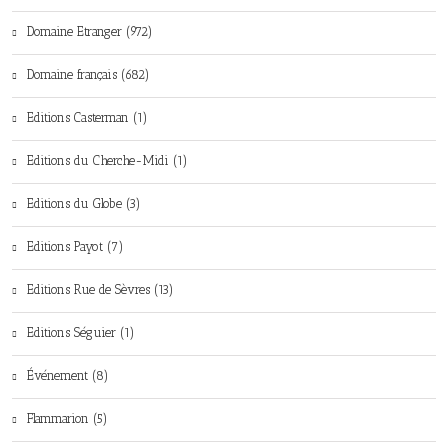
Domaine Etranger (972)
Domaine français (682)
Editions Casterman (1)
Editions du Cherche-Midi (1)
Editions du Globe (3)
Editions Payot (7)
Editions Rue de Sèvres (13)
Editions Séguier (1)
Événement (8)
Flammarion (5)