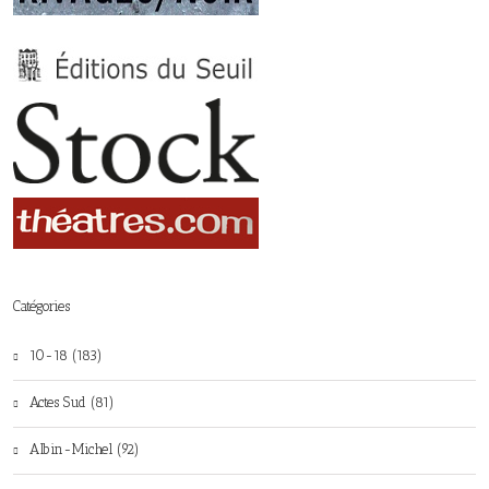
Catégories
10-18 (183)
Actes Sud (81)
Albin-Michel (92)