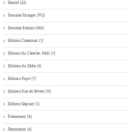
Denoël (22)
Domaine Etranger (972)
Domaine français (682)
Editions Casterman (1)
Editions du Cherche-Midi (1)
Editions du Globe (3)
Editions Payot (7)
Editions Rue de Sèvres (13)
Editions Séguier (1)
Événement (8)
Flammarion (5)