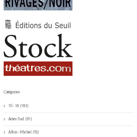
Catégories
10-18 (183)
Actes Sud (81)
Albin-Michel (92)