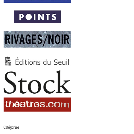
Catégories