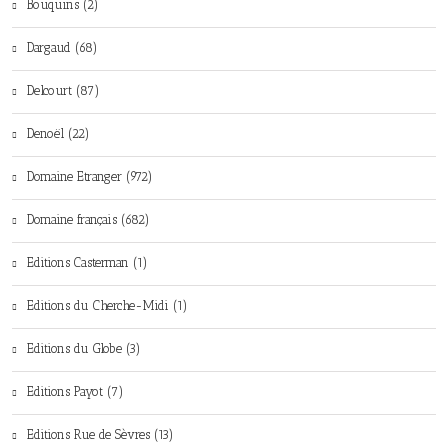
Bouquins (2)
Dargaud (68)
Delcourt (87)
Denoël (22)
Domaine Etranger (972)
Domaine français (682)
Editions Casterman (1)
Editions du Cherche-Midi (1)
Editions du Globe (3)
Editions Payot (7)
Editions Rue de Sèvres (13)