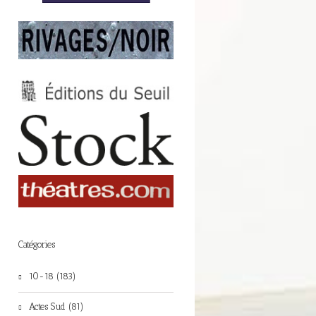
Catégories
10-18 (183)
Actes Sud (81)