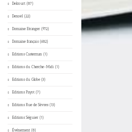
Delcourt (87)
Denoël (22)
Domaine Etranger (972)
Domaine français (682)
Editions Casterman (1)
Editions du Cherche-Midi (1)
Editions du Globe (3)
Editions Payot (7)
Editions Rue de Sèvres (13)
Editions Séguier (1)
Événement (8)