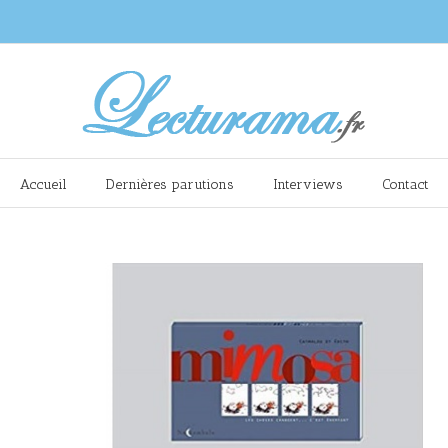
Accueil
Dernières parutions
Interviews
Contact