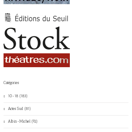
Catégories
10-18 (183)
Actes Sud (81)
Albin-Michel (92)