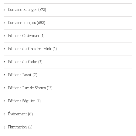
Domaine Etranger (972)
Domaine français (682)
Editions Casterman (1)
Editions du Cherche-Midi (1)
Editions du Globe (3)
Editions Payot (7)
Editions Rue de Sèvres (13)
Editions Séguier (1)
Événement (8)
Flammarion (5)