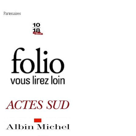
Partenaires