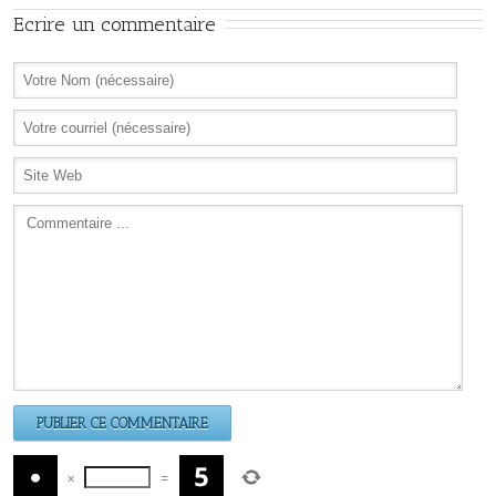
Ecrire un commentaire
×
=