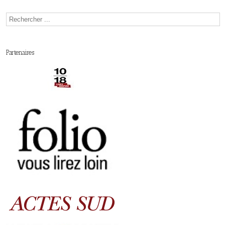
Partenaires