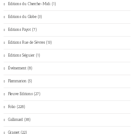
Editions du Cherche-Midi (1)
Editions du Globe (3)
Editions Payot (7)
Editions Rue de Sèvres (13)
Editions Séguier (1)
Événement (8)
Flammarion (5)
Fleuve Editions (27)
Folio (228)
Gallimard (38)
Grasset (22)