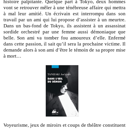
histoire palpitante. Quelque part à Tokyo, deux hommes
vont se retrouver mêler à une ténébreuse affaire qui mettra
à mal leur amitié. Un écrivain est interrompu dans son
travail par un ami qui lui propose d’assister à un meurtre.
Dans un bas-fond de Tokyo, ils assistent à un assassinat
sordide orchestré par une femme aussi démoniaque que
belle. Son ami va tomber fou amoureux d’elle. Enfermé
dans cette passion, il sait qu’il sera la prochaine victime. Il
demande alors à son ami d’être le témoin de sa propre mise
à mort…
Voyeurisme, jeux de miroirs et coups de théâtre constituent