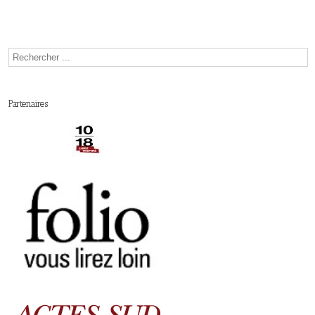
Partenaires