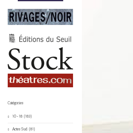
Catégories
10-18 (183)
Actes Sud (81)