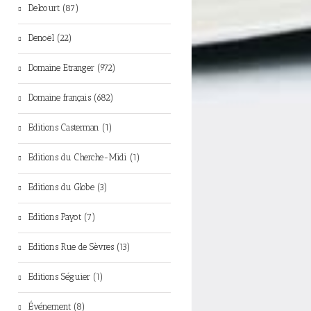
Delcourt (87)
Denoël (22)
Domaine Etranger (972)
Domaine français (682)
Editions Casterman (1)
Editions du Cherche-Midi (1)
Editions du Globe (3)
Editions Payot (7)
Editions Rue de Sèvres (13)
Editions Séguier (1)
Événement (8)