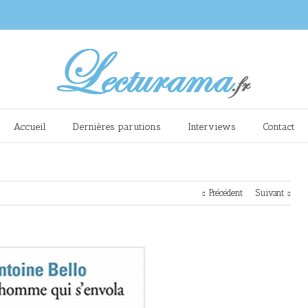
Accueil
Dernières parutions
Interviews
Contact
Précédent
Suivant