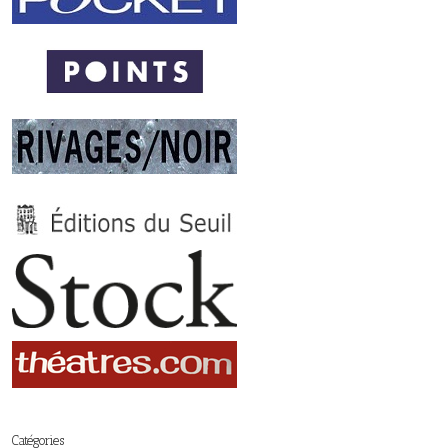
Catégories