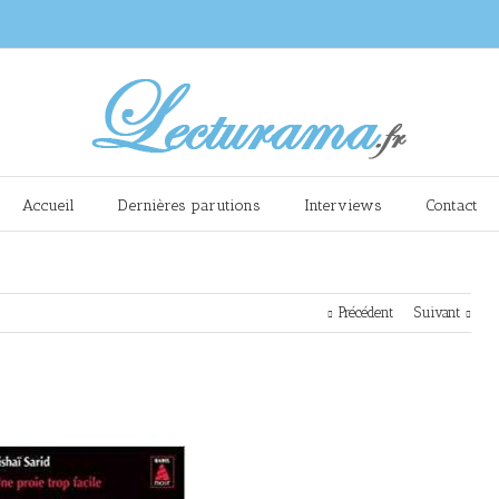
Accueil
Dernières parutions
Interviews
Contact
Précédent
Suivant