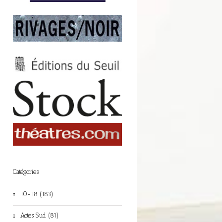
Catégories
10-18 (183)
Actes Sud (81)