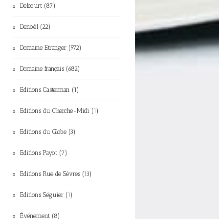
Delcourt (87)
Denoël (22)
Domaine Etranger (972)
Domaine français (682)
Editions Casterman (1)
Editions du Cherche-Midi (1)
Editions du Globe (3)
Editions Payot (7)
Editions Rue de Sèvres (13)
Editions Séguier (1)
Événement (8)