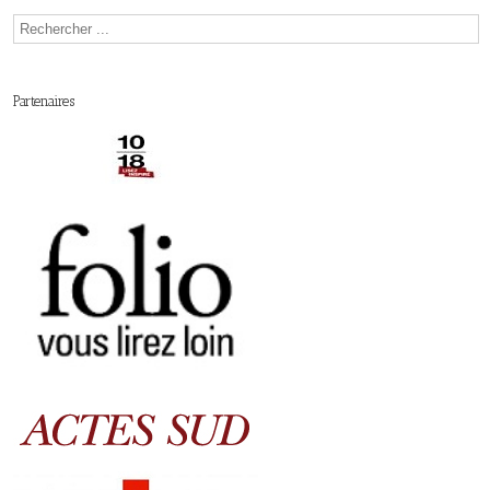
Partenaires