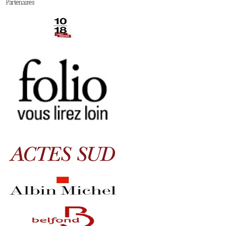
Partenaires