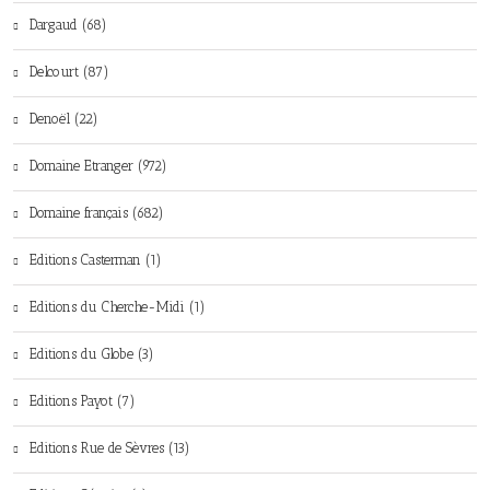
Dargaud (68)
Delcourt (87)
Denoël (22)
Domaine Etranger (972)
Domaine français (682)
Editions Casterman (1)
Editions du Cherche-Midi (1)
Editions du Globe (3)
Editions Payot (7)
Editions Rue de Sèvres (13)