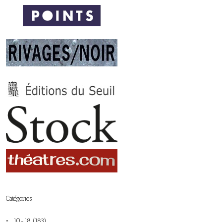
Catégories
10-18 (183)