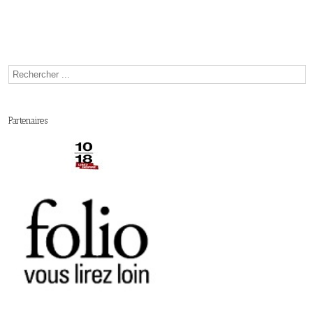
Partenaires