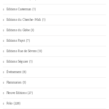
Editions Casterman (1)
Editions du Cherche-Midi (1)
Editions du Globe (3)
Editions Payot (7)
Editions Rue de Sèvres (13)
Editions Séguier (1)
Événement (8)
Flammarion (5)
Fleuve Editions (27)
Folio (228)