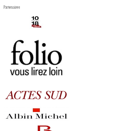
Partenaires