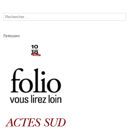
Partenaires