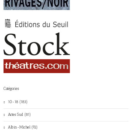
Catégories
10-18 (183)
Actes Sud (81)
Albin-Michel (92)