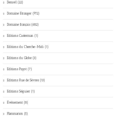
Denoël (22)
Domaine Etranger (972)
Domaine français (682)
Editions Casterman (1)
Editions du Cherche-Midi (1)
Editions du Globe (3)
Editions Payot (7)
Editions Rue de Sèvres (13)
Editions Séguier (1)
Événement (8)
Flammarion (5)