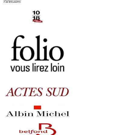
Partenaires