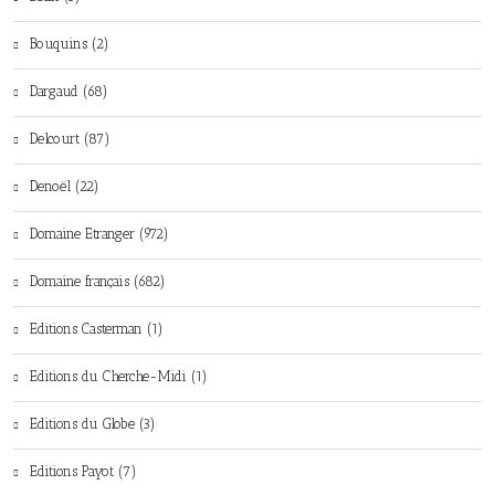
Bouquins (2)
Dargaud (68)
Delcourt (87)
Denoël (22)
Domaine Etranger (972)
Domaine français (682)
Editions Casterman (1)
Editions du Cherche-Midi (1)
Editions du Globe (3)
Editions Payot (7)