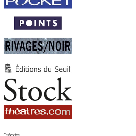
Catégories