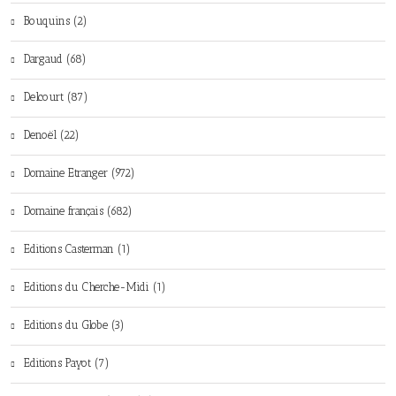
Bouquins (2)
Dargaud (68)
Delcourt (87)
Denoël (22)
Domaine Etranger (972)
Domaine français (682)
Editions Casterman (1)
Editions du Cherche-Midi (1)
Editions du Globe (3)
Editions Payot (7)