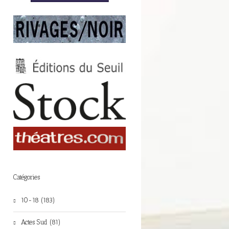
Catégories
10-18 (183)
Actes Sud (81)