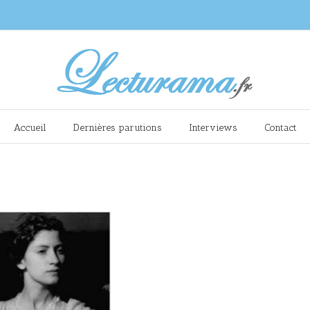
Accueil
Dernières parutions
Interviews
Contact