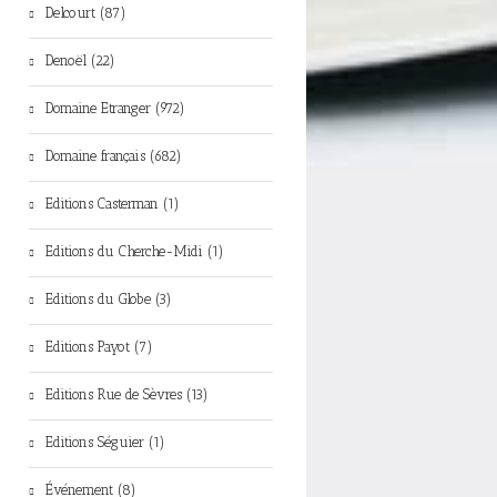
Delcourt (87)
Denoël (22)
Domaine Etranger (972)
Domaine français (682)
Editions Casterman (1)
Editions du Cherche-Midi (1)
Editions du Globe (3)
Editions Payot (7)
Editions Rue de Sèvres (13)
Editions Séguier (1)
Événement (8)