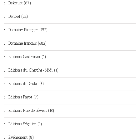
Delcourt (87)
Denoël (22)
Domaine Etranger (972)
Domaine français (682)
Editions Casterman (1)
Editions du Cherche-Midi (1)
Editions du Globe (3)
Editions Payot (7)
Editions Rue de Sèvres (13)
Editions Séguier (1)
Événement (8)