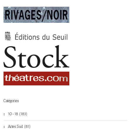
Catégories
10-18 (183)
Actes Sud (81)