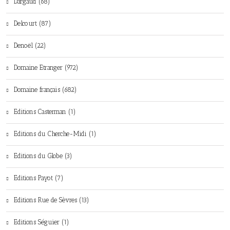
Dargaud (68)
Delcourt (87)
Denoël (22)
Domaine Etranger (972)
Domaine français (682)
Editions Casterman (1)
Editions du Cherche-Midi (1)
Editions du Globe (3)
Editions Payot (7)
Editions Rue de Sèvres (13)
Editions Séguier (1)