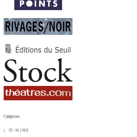
Catégories
10-18 (183)