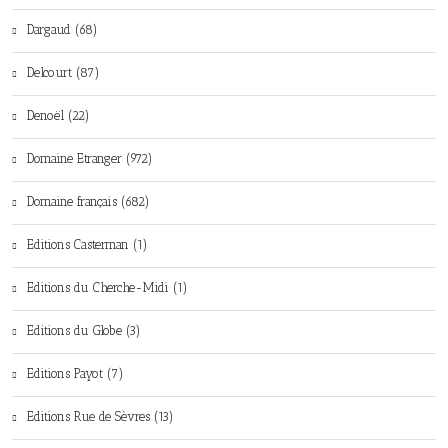
Dargaud (68)
Delcourt (87)
Denoël (22)
Domaine Etranger (972)
Domaine français (682)
Editions Casterman (1)
Editions du Cherche-Midi (1)
Editions du Globe (3)
Editions Payot (7)
Editions Rue de Sèvres (13)