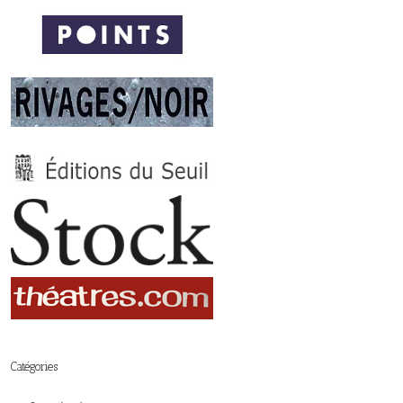
Catégories