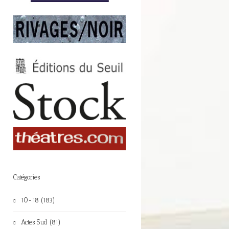
Catégories
10-18 (183)
Actes Sud (81)