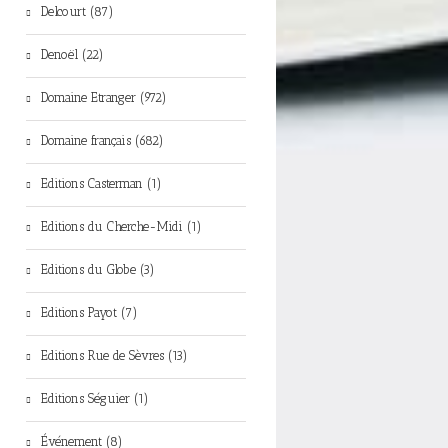
Delcourt (87)
Denoël (22)
Domaine Etranger (972)
Domaine français (682)
Editions Casterman (1)
Editions du Cherche-Midi (1)
Editions du Globe (3)
Editions Payot (7)
Editions Rue de Sèvres (13)
Editions Séguier (1)
Événement (8)