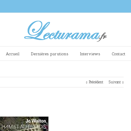
Accueil
Dernières parutions
Interviews
Contact
Précédent
Suivant