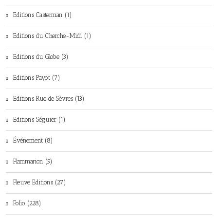
Editions Casterman (1)
Editions du Cherche-Midi (1)
Editions du Globe (3)
Editions Payot (7)
Editions Rue de Sèvres (13)
Editions Séguier (1)
Événement (8)
Flammarion (5)
Fleuve Editions (27)
Folio (228)