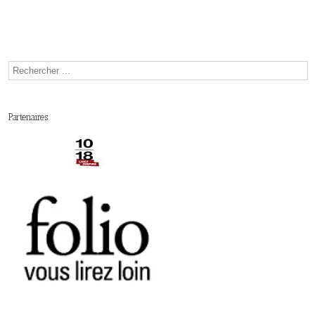
Partenaires